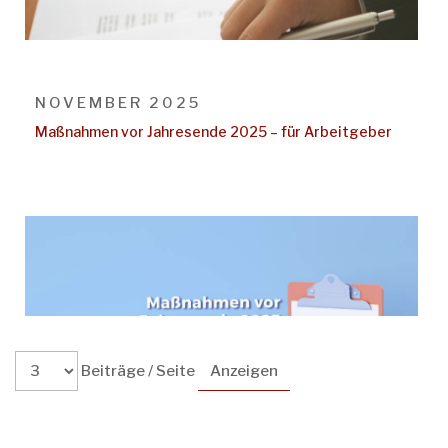
NOVEMBER 2025
Maßnahmen vor Jahresende 2025 – für Arbeitgeber
Beiträge / Seite