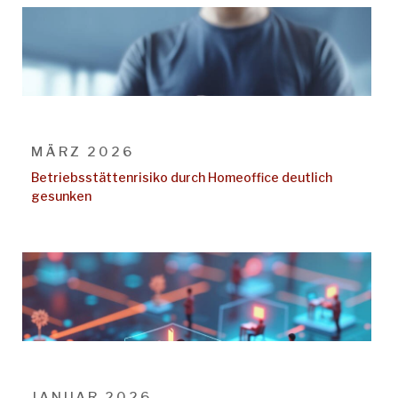
MÄRZ 2026
Betriebsstättenrisiko durch Homeoffice deutlich
gesunken
JANUAR 2026