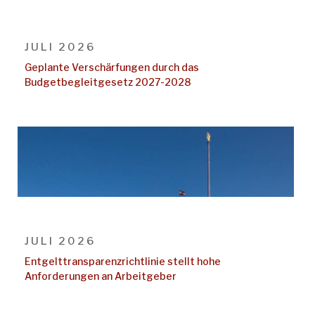
JULI 2026
Geplante Verschärfungen durch das
Budgetbegleitgesetz 2027-2028
JULI 2026
Entgelttransparenz​­richtlinie stellt hohe
Anforderungen an Arbeitgeber