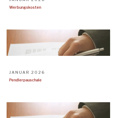
Werbungskosten
JANUAR 2026
Pendlerpauschale