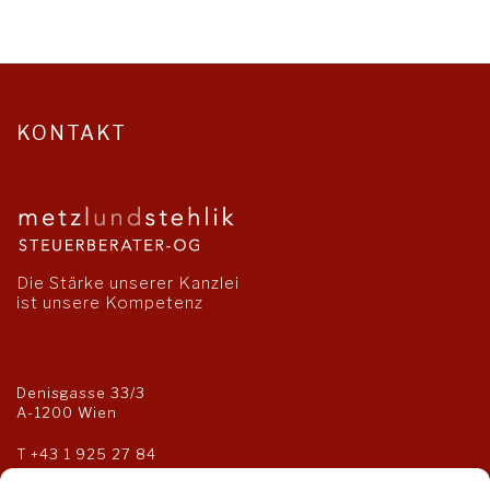
KONTAKT
Die Stärke unserer Kanzlei
ist unsere Kompetenz
Denisgasse 33/3
A-1200 Wien
T
+43 1 925 27 84
F +43 1 925 27 85