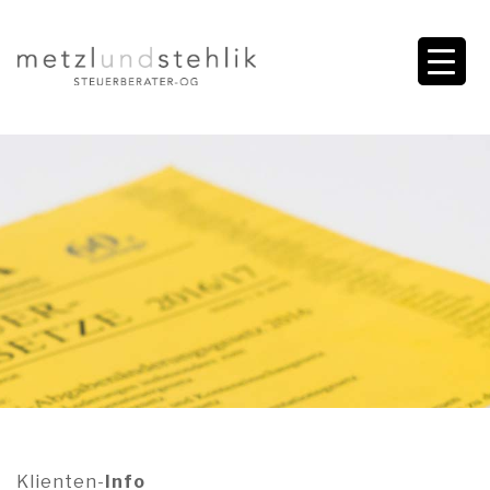
Klienten-
Info