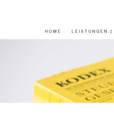
HOME
LEISTUNGEN