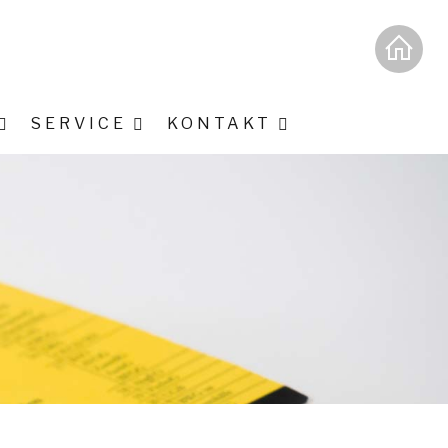
SERVICE
KONTAKT