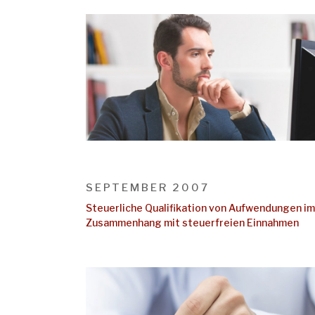
SEPTEMBER 2007
Steuerliche Qualifikation von Aufwendungen im
Zusammenhang mit steuerfreien Einnahmen