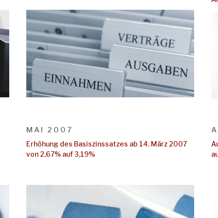
MAI 2007
A
Erhöhung des Basiszinssatzes ab 14. März 2007
A
von 2,67% auf 3,19%
a