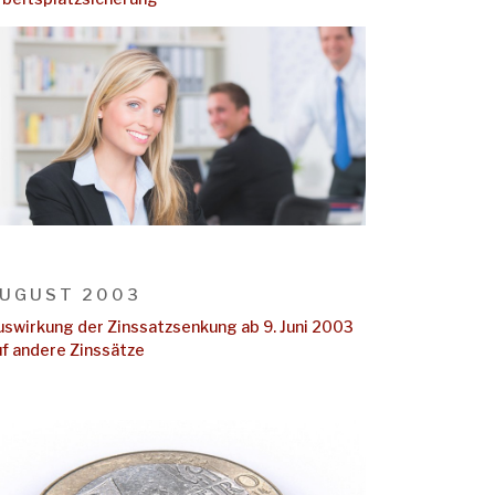
UGUST 2003
uswirkung der Zinssatzsenkung ab 9. Juni 2003
uf andere Zinssätze