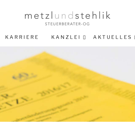
KARRIERE
KANZLEI
AKTUELLES