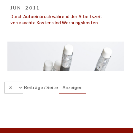
JUNI 2011
Durch Autoeinbruch während der Arbeitszeit
verursachte Kosten sind Werbungskosten
Beiträge / Seite