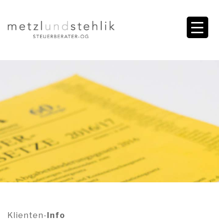
Klienten-
Info