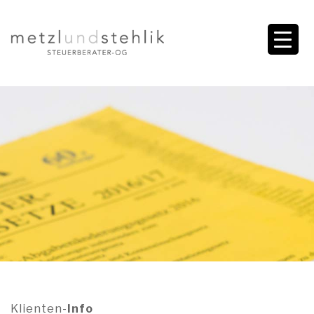
Klienten-
Info