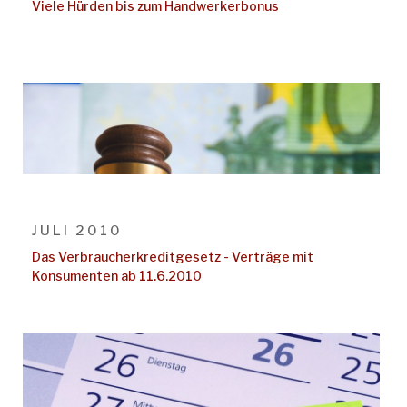
Viele Hürden bis zum Handwerkerbonus
JULI 2010
Das Verbraucherkreditgesetz - Verträge mit
Konsumenten ab 11.6.2010