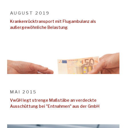
AUGUST 2019
Krankenrücktransport mit Flugambulanz als
außergewöhnliche Belastung
MAI 2015
VwGH legt strenge Maßstäbe an verdeckte
Ausschüttung bei "Entnahmen" aus der GmbH