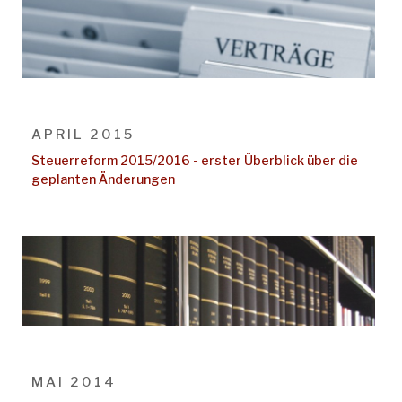
APRIL 2015
Steuerreform 2015/2016 - erster Überblick über die
geplanten Änderungen
MAI 2014