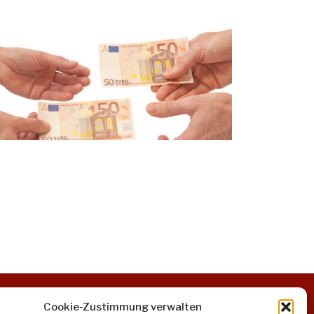
Cookie-Zustimmung verwalten