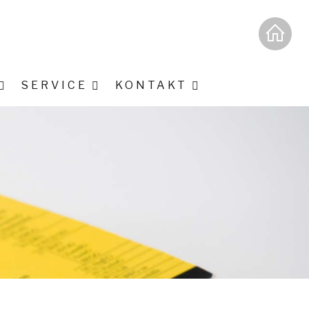
SERVICE
KONTAKT