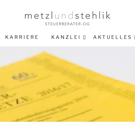
KARRIERE
KANZLEI
AKTUELLES