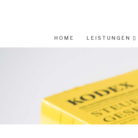
HOME
LEISTUNGEN