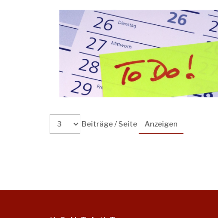
Beiträge / Seite