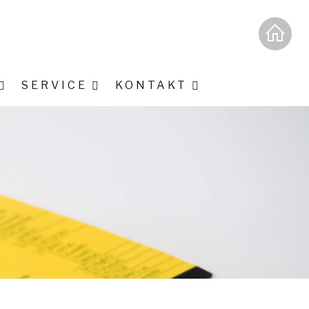
SERVICE
KONTAKT