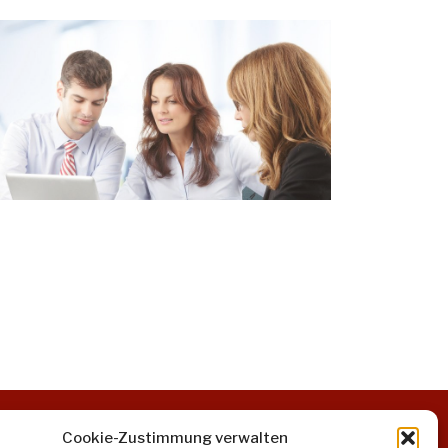
Cookie-Zustimmung verwalten