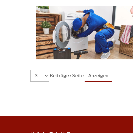
Beiträge / Seite