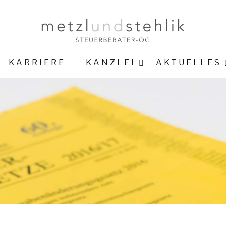
KARRIERE
KANZLEI
AKTUELLES