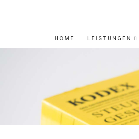
HOME
LEISTUNGEN