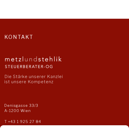
KONTAKT
Die Stärke unserer Kanzlei
ist unsere Kompetenz
Denisgasse 33/3
A-1200 Wien
T
+43 1 925 27 84
F +43 1 925 27 85