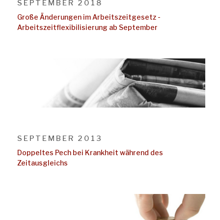
SEPTEMBER 2018
Große Änderungen im Arbeitszeitgesetz -
Arbeitszeitflexibilisierung ab September
SEPTEMBER 2013
Doppeltes Pech bei Krankheit während des
Zeitausgleichs