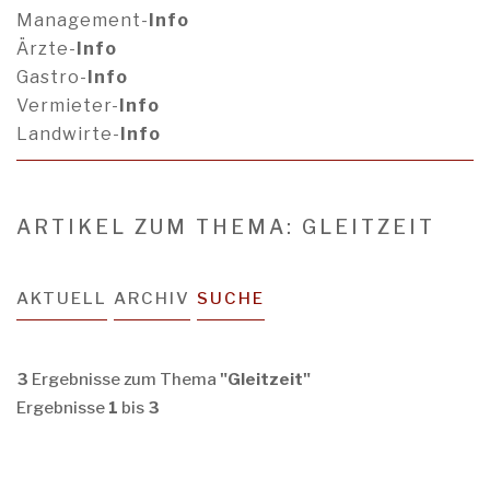
Management-
Info
Ärzte-
Info
Gastro-
Info
Vermieter-
Info
Landwirte-
Info
ARTIKEL ZUM THEMA: GLEITZEIT
AKTUELL
ARCHIV
SUCHE
3
Ergebnisse zum Thema
"Gleitzeit"
Ergebnisse
1
bis
3