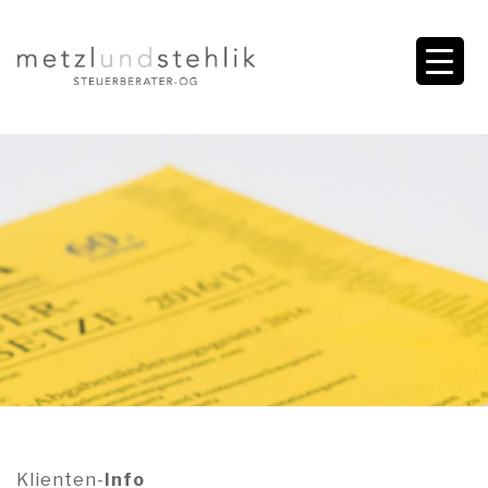
Klienten-
Info