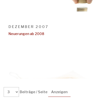
DEZEMBER 2007
Neuerungen ab 2008
Beiträge / Seite