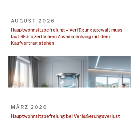
AUGUST 2026
Hauptwohnsitz​­befreiung – Verfügungsgewalt muss
laut BFG in zeitlichem Zusammenhang mit dem
Kaufvertrag stehen
MÄRZ 2026
Hauptwohnsitzbefreiung bei Veräußerungsverlust