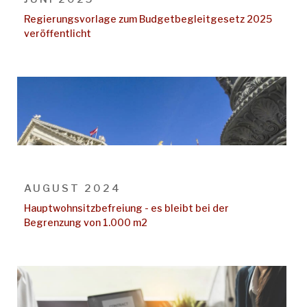
Regierungsvorlage zum Budgetbegleitgesetz 2025
veröffentlicht
AUGUST 2024
Hauptwohnsitzbefreiung - es bleibt bei der
Begrenzung von 1.000 m2