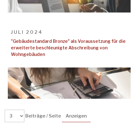
JULI 2024
"Gebäudestandard Bronze" als Voraussetzung für die
erweiterte beschleunigte Abschreibung von
Wohngebäuden
Beiträge / Seite