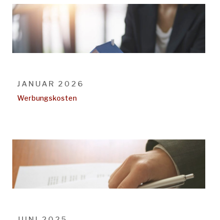
JANUAR 2026
Werbungskosten
JUNI 2025