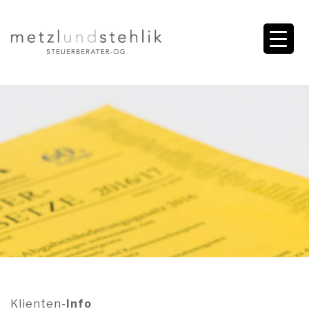
Klienten-
Info