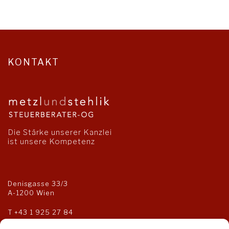
KONTAKT
Die Stärke unserer Kanzlei
ist unsere Kompetenz
Denisgasse 33/3
A-1200 Wien
T
+43 1 925 27 84
F +43 1 925 27 85