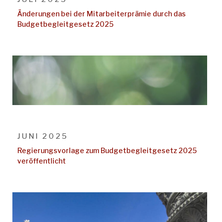
Änderungen bei der Mitarbeiterprämie durch das
Budgetbegleitgesetz 2025
JUNI 2025
Regierungsvorlage zum Budgetbegleitgesetz 2025
veröffentlicht