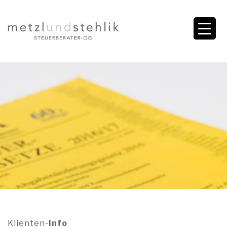
Klienten-
Info