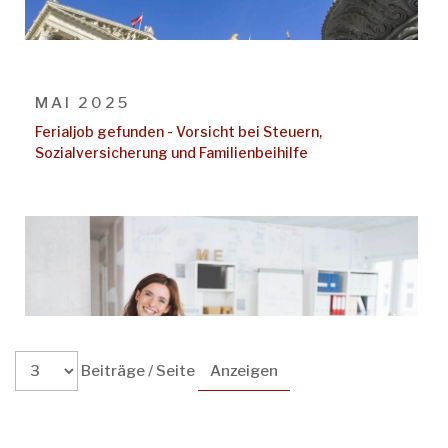
MAI 2025
Ferialjob gefunden - Vorsicht bei Steuern,
Sozialversicherung und Familienbeihilfe
Beiträge / Seite