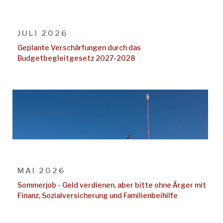
JULI 2026
Geplante Verschärfungen durch das
Budgetbegleitgesetz 2027-2028
MAI 2026
Sommerjob - Geld verdienen, aber bitte ohne Ärger mit
Finanz, Sozialversicherung und Familienbeihilfe