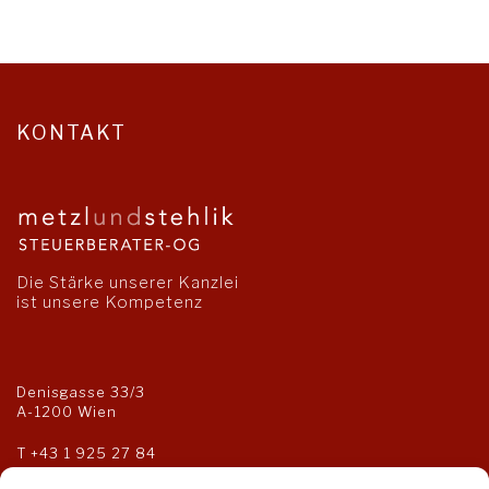
KONTAKT
Die Stärke unserer Kanzlei
ist unsere Kompetenz
Denisgasse 33/3
A-1200 Wien
T
+43 1 925 27 84
F +43 1 925 27 85