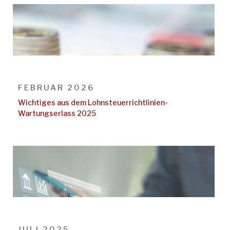
FEBRUAR 2026
Wichtiges aus dem Lohnsteuerrichtlinien-
Wartungserlass 2025
JULI 2025