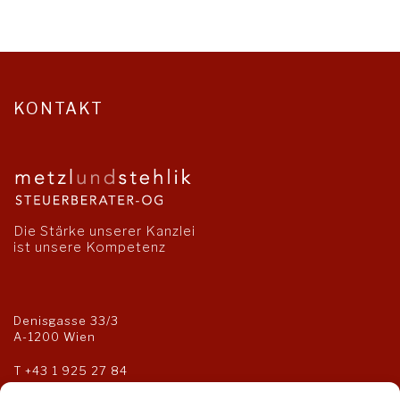
KONTAKT
Die Stärke unserer Kanzlei
ist unsere Kompetenz
Denisgasse 33/3
A-1200 Wien
T
+43 1 925 27 84
F +43 1 925 27 85