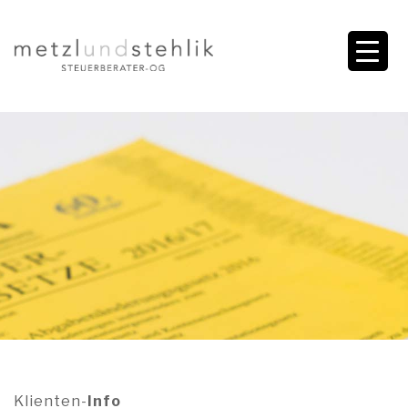
Klienten-
Info