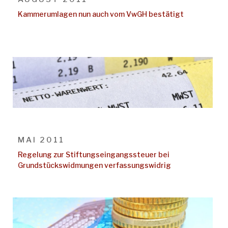
Kammerumlagen nun auch vom VwGH bestätigt
MAI 2011
Regelung zur Stiftungseingangssteuer bei
Grundstückswidmungen verfassungswidrig