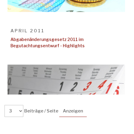
APRIL 2011
Abgabenänderungsgesetz 2011 im
Begutachtungsentwurf - Highlights
Beiträge / Seite