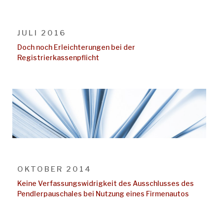
JULI 2016
Doch noch Erleichterungen bei der
Registrierkassenpflicht
OKTOBER 2014
Keine Verfassungswidrigkeit des Ausschlusses des
Pendlerpauschales bei Nutzung eines Firmenautos