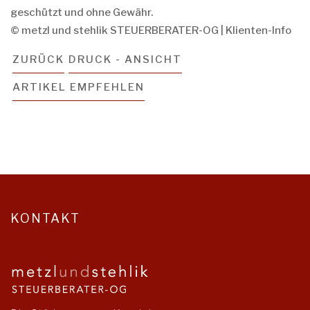
geschützt und ohne Gewähr.
© metzl und stehlik STEUERBERATER-OG | Klienten-Info
ZURÜCK
DRUCK - ANSICHT
ARTIKEL EMPFEHLEN
KONTAKT