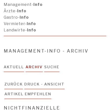
Management-
Info
Ärzte-
Info
Gastro-
Info
Vermieter-
Info
Landwirte-
Info
MANAGEMENT-INFO - ARCHIV
AKTUELL
ARCHIV
SUCHE
ZURÜCK
DRUCK - ANSICHT
ARTIKEL EMPFEHLEN
NICHTFINANZIELLE