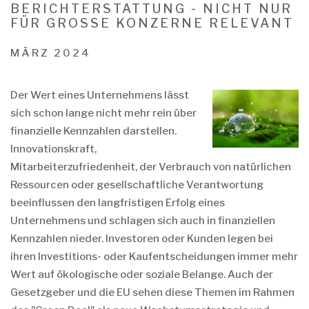
BERICHTERSTATTUNG - NICHT NUR
FÜR GROSSE KONZERNE RELEVANT
MÄRZ 2024
Der Wert eines Unternehmens lässt
sich schon lange nicht mehr rein über
finanzielle Kennzahlen darstellen.
Innovationskraft,
Mitarbeiterzufriedenheit, der Verbrauch von natürlichen
Ressourcen oder gesellschaftliche Verantwortung
beeinflussen den langfristigen Erfolg eines
Unternehmens und schlagen sich auch in finanziellen
Kennzahlen nieder. Investoren oder Kunden legen bei
ihren Investitions- oder Kaufentscheidungen immer mehr
Wert auf ökologische oder soziale Belange. Auch der
Gesetzgeber und die EU sehen diese Themen im Rahmen