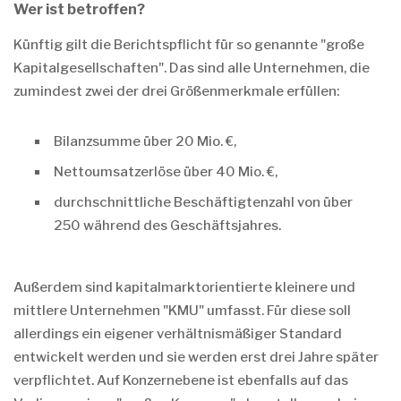
Wer ist betroffen?
Künftig gilt die Berichtspflicht für so genannte "große
Kapitalgesellschaften". Das sind alle Unternehmen, die
zumindest zwei der drei Größenmerkmale erfüllen:
Bilanzsumme über 20 Mio. €,
Nettoumsatzerlöse über 40 Mio. €,
durchschnittliche Beschäftigtenzahl von über
250 während des Geschäftsjahres.
Außerdem sind kapitalmarktorientierte kleinere und
mittlere Unternehmen "KMU" umfasst. Für diese soll
allerdings ein eigener verhältnismäßiger Standard
entwickelt werden und sie werden erst drei Jahre später
verpflichtet. Auf Konzernebene ist ebenfalls auf das