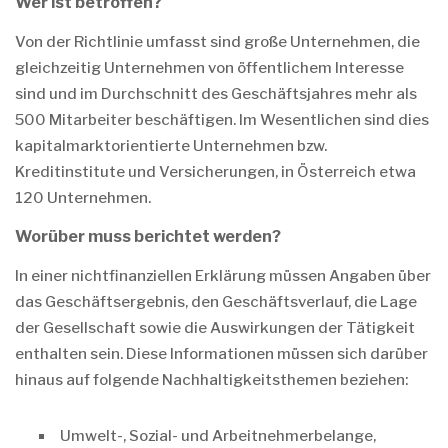
Wer ist betroffen?
Von der Richtlinie umfasst sind große Unternehmen, die
gleichzeitig Unternehmen von öffentlichem Interesse
sind und im Durchschnitt des Geschäftsjahres mehr als
500 Mitarbeiter beschäftigen. Im Wesentlichen sind dies
kapitalmarktorientierte Unternehmen bzw.
Kreditinstitute und Versicherungen, in Österreich etwa
120 Unternehmen.
Worüber muss berichtet werden?
In einer nichtfinanziellen Erklärung müssen Angaben über
das Geschäftsergebnis, den Geschäftsverlauf, die Lage
der Gesellschaft sowie die Auswirkungen der Tätigkeit
enthalten sein. Diese Informationen müssen sich darüber
hinaus auf folgende Nachhaltigkeitsthemen beziehen:
Umwelt-, Sozial- und Arbeitnehmerbelange,