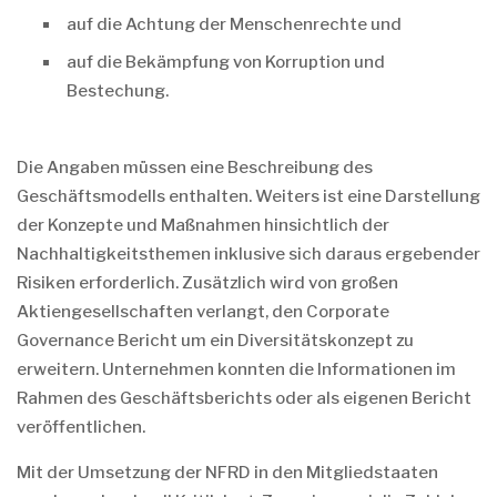
auf die Achtung der Menschenrechte und
auf die Bekämpfung von Korruption und
Bestechung.
Die Angaben müssen eine Beschreibung des
Geschäftsmodells enthalten. Weiters ist eine Darstellung
der Konzepte und Maßnahmen hinsichtlich der
Nachhaltigkeitsthemen inklusive sich daraus ergebender
Risiken erforderlich. Zusätzlich wird von großen
Aktiengesellschaften verlangt, den Corporate
Governance Bericht um ein Diversitätskonzept zu
erweitern. Unternehmen konnten die Informationen im
Rahmen des Geschäftsberichts oder als eigenen Bericht
veröffentlichen.
Mit der Umsetzung der NFRD in den Mitgliedstaaten