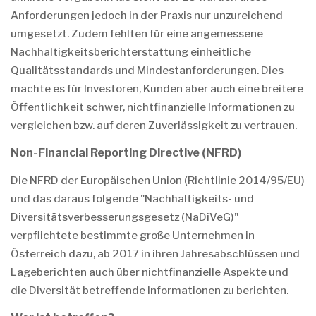
Anforderungen jedoch in der Praxis nur unzureichend
umgesetzt. Zudem fehlten für eine angemessene
Nachhaltigkeitsberichterstattung einheitliche
Qualitätsstandards und Mindestanforderungen. Dies
machte es für Investoren, Kunden aber auch eine breitere
Öffentlichkeit schwer, nichtfinanzielle Informationen zu
vergleichen bzw. auf deren Zuverlässigkeit zu vertrauen.
Non-Financial Reporting Directive (NFRD)
Die NFRD der Europäischen Union (Richtlinie 2014/95/EU)
und das daraus folgende "Nachhaltigkeits- und
Diversitätsverbesserungsgesetz (NaDiVeG)"
verpflichtete bestimmte große Unternehmen in
Österreich dazu, ab 2017 in ihren Jahresabschlüssen und
Lageberichten auch über nichtfinanzielle Aspekte und
die Diversität betreffende Informationen zu berichten.