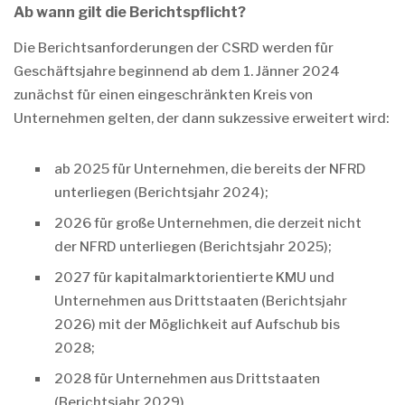
Ab wann gilt die Berichtspflicht?
Die Berichtsanforderungen der CSRD werden für
Geschäftsjahre beginnend ab dem 1. Jänner 2024
zunächst für einen eingeschränkten Kreis von
Unternehmen gelten, der dann sukzessive erweitert wird:
ab 2025 für Unternehmen, die bereits der NFRD
unterliegen (Berichtsjahr 2024);
2026 für große Unternehmen, die derzeit nicht
der NFRD unterliegen (Berichtsjahr 2025);
2027 für kapitalmarktorientierte KMU und
Unternehmen aus Drittstaaten (Berichtsjahr
2026) mit der Möglichkeit auf Aufschub bis
2028;
2028 für Unternehmen aus Drittstaaten
(Berichtsjahr 2029).