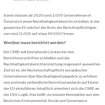
Somit müssen ab 2025 rund 2.000 Unternehmen in
Österreich einen Nachhaltigkeitsbericht erstellen. In der
gesamten EU wächst der Kreis der Berichtspflichtigen
von rund 11.000 auf etwa 49.000 Firmen.
Worüber muss berichtet werden?
Die CSRD soll bestehende Lücken bei den
Berichtsvorschriften schließen und die
Nachhaltigkeitsberichterstattung insgesamt ausweiten.
Ziel ist es, die Rechenschaftspflicht europäischer
Unternehmen über Nachhaltigkeitsaspekte zu erhöhen
und erstmals verbindliche Berichtsstandards auf Ebene
der EU einzuführen. Inhaltlich orientiert sich die CSRD an
der ESG-Logik. Das heißt, es müssen Kennzahlen aus den
Bereichen Environmental, Social und Governance