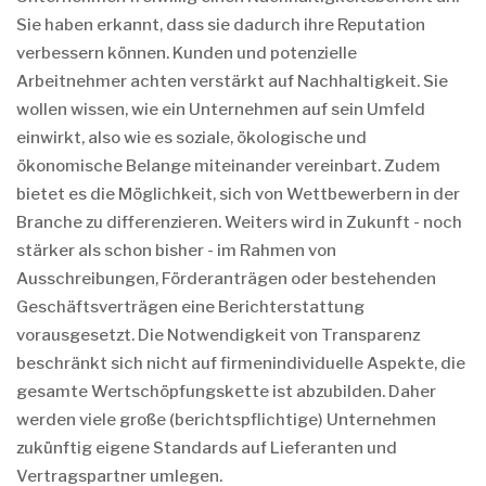
Sie haben erkannt, dass sie dadurch ihre Reputation
verbessern können. Kunden und potenzielle
Arbeitnehmer achten verstärkt auf Nachhaltigkeit. Sie
wollen wissen, wie ein Unternehmen auf sein Umfeld
einwirkt, also wie es soziale, ökologische und
ökonomische Belange miteinander vereinbart. Zudem
bietet es die Möglichkeit, sich von Wettbewerbern in der
Branche zu differenzieren. Weiters wird in Zukunft - noch
stärker als schon bisher - im Rahmen von
Ausschreibungen, Förderanträgen oder bestehenden
Geschäftsverträgen eine Berichterstattung
vorausgesetzt. Die Notwendigkeit von Transparenz
beschränkt sich nicht auf firmenindividuelle Aspekte, die
gesamte Wertschöpfungskette ist abzubilden. Daher
werden viele große (berichtspflichtige) Unternehmen
zukünftig eigene Standards auf Lieferanten und
Vertragspartner umlegen.