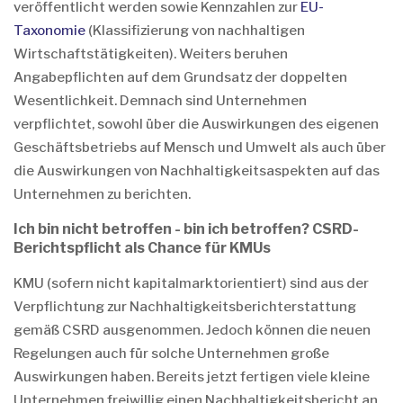
veröffentlicht werden sowie Kennzahlen zur
EU-
Taxonomie
(Klassifizierung von nachhaltigen
Wirtschaftstätigkeiten). Weiters beruhen
Angabepflichten auf dem Grundsatz der doppelten
Wesentlichkeit. Demnach sind Unternehmen
verpflichtet, sowohl über die Auswirkungen des eigenen
Geschäftsbetriebs auf Mensch und Umwelt als auch über
die Auswirkungen von Nachhaltigkeitsaspekten auf das
Unternehmen zu berichten.
Ich bin nicht betroffen - bin ich betroffen? CSRD-
Berichtspflicht als Chance für KMUs
KMU (sofern nicht kapitalmarktorientiert) sind aus der
Verpflichtung zur Nachhaltigkeitsberichterstattung
gemäß CSRD ausgenommen. Jedoch können die neuen
Regelungen auch für solche Unternehmen große
Auswirkungen haben. Bereits jetzt fertigen viele kleine
Unternehmen freiwillig einen Nachhaltigkeitsbericht an.