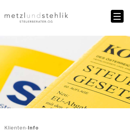
Klienten-
Info