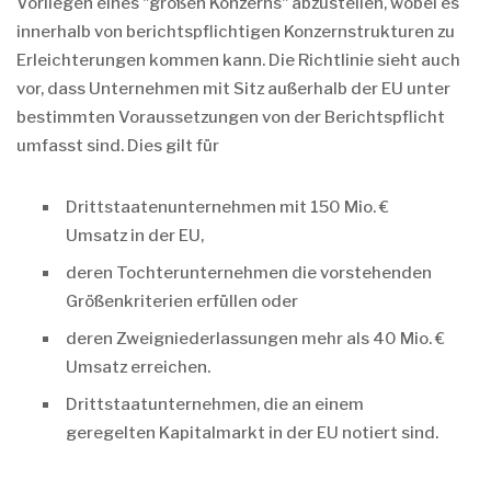
Vorliegen eines "großen Konzerns" abzustellen, wobei es
innerhalb von berichtspflichtigen Konzernstrukturen zu
Erleichterungen kommen kann. Die Richtlinie sieht auch
vor, dass Unternehmen mit Sitz außerhalb der EU unter
bestimmten Voraussetzungen von der Berichtspflicht
umfasst sind. Dies gilt für
Drittstaatenunternehmen mit 150 Mio. €
Umsatz in der EU,
deren Tochterunternehmen die vorstehenden
Größenkriterien erfüllen oder
deren Zweigniederlassungen mehr als 40 Mio. €
Umsatz erreichen.
Drittstaatunternehmen, die an einem
geregelten Kapitalmarkt in der EU notiert sind.