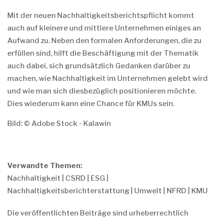
Mit der neuen Nachhaltigkeitsberichtspflicht kommt
auch auf kleinere und mittlere Unternehmen einiges an
Aufwand zu. Neben den formalen Anforderungen, die zu
erfüllen sind, hilft die Beschäftigung mit der Thematik
auch dabei, sich grundsätzlich Gedanken darüber zu
machen, wie Nachhaltigkeit im Unternehmen gelebt wird
und wie man sich diesbezüglich positionieren möchte.
Dies wiederum kann eine Chance für KMUs sein.
Bild: © Adobe Stock - Kalawin
Verwandte Themen:
Nachhaltigkeit
|
CSRD
|
ESG
|
Nachhaltigkeitsberichterstattung
|
Umwelt
|
NFRD
|
KMU
Die veröffentlichten Beiträge sind urheberrechtlich