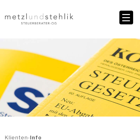
Klienten-
Info