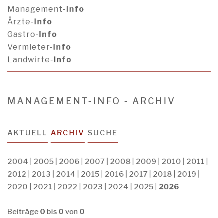
Management-
Info
Ärzte-
Info
Gastro-
Info
Vermieter-
Info
Landwirte-
Info
MANAGEMENT-INFO - ARCHIV
AKTUELL
ARCHIV
SUCHE
2004
|
2005
|
2006
|
2007
|
2008
|
2009
|
2010
|
2011
|
2012
|
2013
|
2014
|
2015
|
2016
|
2017
|
2018
|
2019
|
2020
|
2021
|
2022
|
2023
|
2024
|
2025
|
2026
Beiträge
0
bis
0
von
0