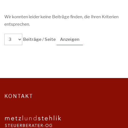
Wir konnten leider keine Beiträge finden, die Ihren Kriterien
entsprechen.
Beiträge / Seite
KONTAKT