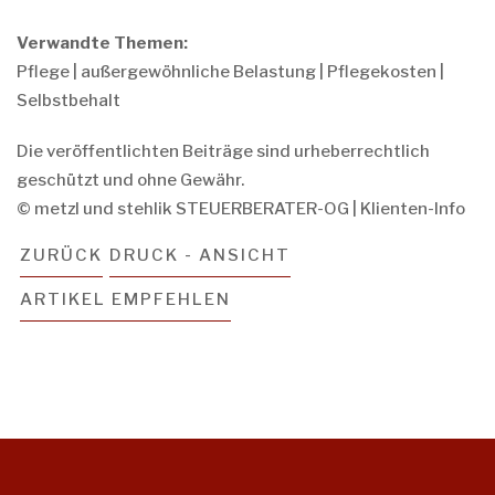
Verwandte Themen:
Pflege
|
außergewöhnliche Belastung
|
Pflegekosten
|
Selbstbehalt
Die veröffentlichten Beiträge sind urheberrechtlich
geschützt und ohne Gewähr.
© metzl und stehlik STEUERBERATER-OG | Klienten-Info
ZURÜCK
DRUCK - ANSICHT
ARTIKEL EMPFEHLEN