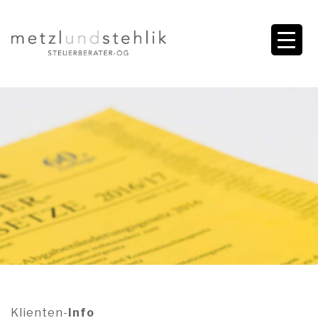
Klienten-
Info