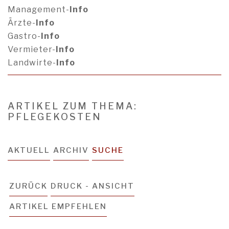
Management-
Info
Ärzte-
Info
Gastro-
Info
Vermieter-
Info
Landwirte-
Info
ARTIKEL ZUM THEMA:
PFLEGEKOSTEN
AKTUELL
ARCHIV
SUCHE
ZURÜCK
DRUCK - ANSICHT
ARTIKEL EMPFEHLEN