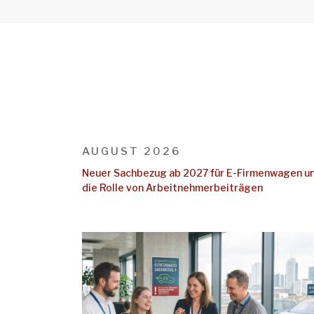
AUGUST 2026
Neuer Sachbezug ab 2027 für E-Firmenwagen u
die Rolle von Arbeitnehmer​­beiträgen