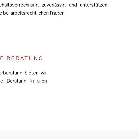
ehaltsverrechnung zuverlässig und unterstützen
e bei arbeitsrechtlichen Fragen.
E BERATUNG
rberatung bieten wir
e Beratung in allen