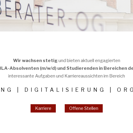
Wir wachsen stetig
und bieten aktuell engagierten
A-Absolventen (m/w/d) und Studierenden in Bereichen de
interessante Aufgaben und Karriereaussichten im Bereich
NG | DIGITALISIERUNG | OR
Karriere
Offene Stellen