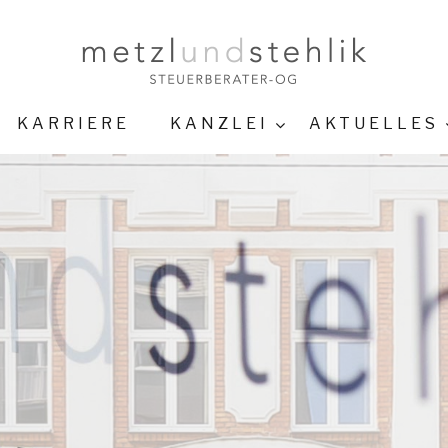
KARRIERE
KANZLEI
AKTUELLES