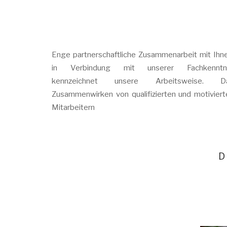
Enge partnerschaftliche Zusammenarbeit mit Ihne
in Verbindung mit unserer Fachkenntni
kennzeichnet unsere Arbeitsweise. D
Zusammenwirken von qualifizierten und motiviert
Mitarbeitern