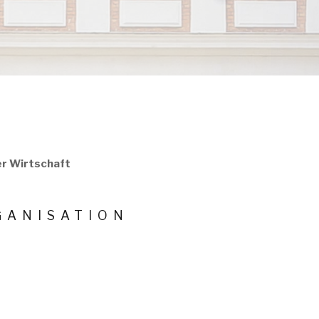
r Wirtschaft
GANISATION