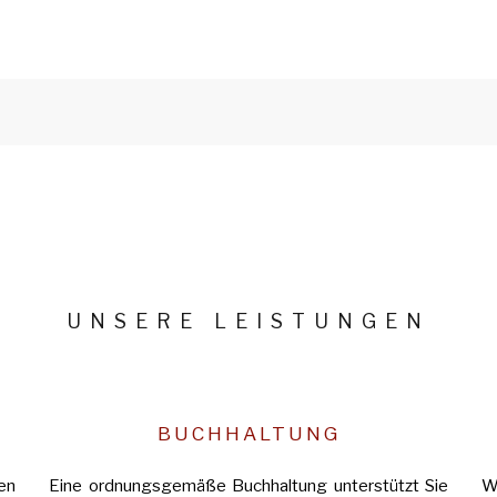
UNSERE LEISTUNGEN
BUCHHALTUNG
en
Eine ordnungsgemäße Buchhaltung unterstützt Sie
W