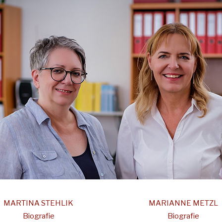
MARTINA STEHLIK
MARIANNE METZL
Biografie
Biografie