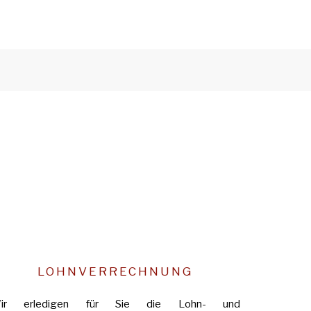
LOHNVERRECHNUNG
ir erledigen für Sie die Lohn- und