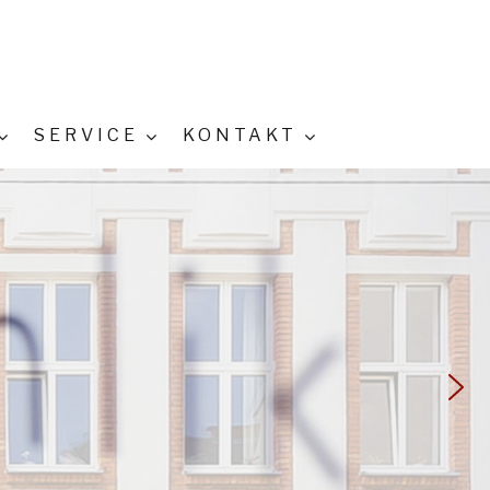
SERVICE
KONTAKT