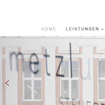
HOME
LEISTUNGEN