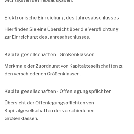
wichtigsten Betriebsausgaben.
Elektronische Einreichung des Jahresabschlusses
Hier finden Sie eine Übersicht über die Verpflichtung
zur Einreichung des Jahresabschlusses.
Kapitalgesellschaften - Größenklassen
Merkmale der Zuordnung von Kapitalgesellschaften zu
den verschiedenen Größenklassen.
Kapitalgesellschaften - Offenlegungspflichten
Übersicht der Offenlegungspflichten von
Kapitalgesellschaften der verschiedenen
Größenklassen.