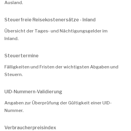
Ausland.
Steuerfreie Reisekostenersätze - Inland
Übersicht der Tages- und Nächtigungsgelder im
Inland.
Steuertermine
Fälligkeiten und Fristen der wichtigsten Abgaben und
Steuern.
UID-Nummern-Validierung
Angaben zur Überprüfung der Gültigkeit einer UID-
Nummer.
Verbraucherpreisindex