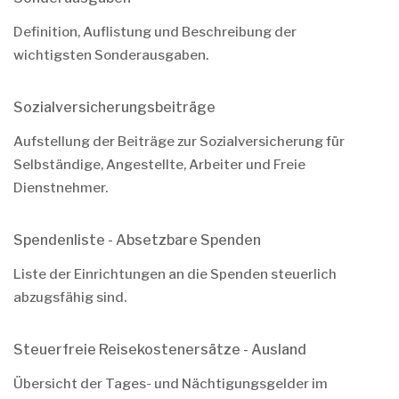
Definition, Auflistung und Beschreibung der
wichtigsten Sonderausgaben.
Sozialversicherungsbeiträge
Aufstellung der Beiträge zur Sozialversicherung für
Selbständige, Angestellte, Arbeiter und Freie
Dienstnehmer.
Spendenliste - Absetzbare Spenden
Liste der Einrichtungen an die Spenden steuerlich
abzugsfähig sind.
Steuerfreie Reisekostenersätze - Ausland
Übersicht der Tages- und Nächtigungsgelder im