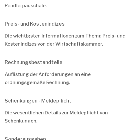
Pendlerpauschale.
Preis- und Kostenindizes
Die wichtigsten Informationen zum Thema Preis- und
Kostenindizes von der Wirtschaftskammer.
Rechnungsbestandteile
Auflistung der Anforderungen an eine
ordnungsgemäße Rechnung.
Schenkungen - Meldepflicht
Die wesentlichen Details zur Meldepflicht von
Schenkungen.
Sonderausgaben