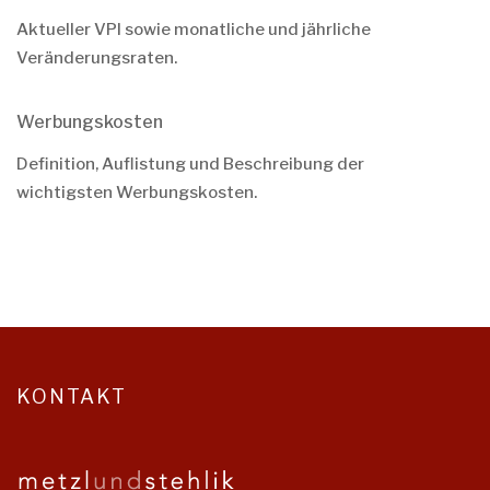
Aktueller VPI sowie monatliche und jährliche
Veränderungsraten.
Werbungskosten
Definition, Auflistung und Beschreibung der
wichtigsten Werbungskosten.
KONTAKT