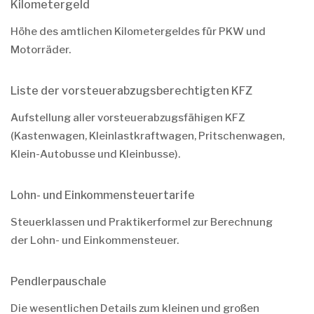
Kilometergeld
Höhe des amtlichen Kilometergeldes für PKW und
Motorräder.
Liste der vorsteuerabzugsberechtigten KFZ
Aufstellung aller vorsteuerabzugsfähigen KFZ
(Kastenwagen, Kleinlastkraftwagen, Pritschenwagen,
Klein-Autobusse und Kleinbusse).
Lohn- und Einkommensteuertarife
Steuerklassen und Praktikerformel zur Berechnung
der Lohn- und Einkommensteuer.
Pendlerpauschale
Die wesentlichen Details zum kleinen und großen