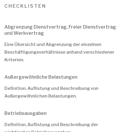
CHECKLISTEN
Abgrenzung Dienstvertrag, Freier Dienstvertrag
und Werkvertrag
Eine Übersicht und Abgrenzung der einzelnen
Beschäftigungsverhältnisse anhand verschiedener
Kriterien.
Außergewöhnliche Belastungen
Definition, Auflistung und Beschreibung von
Außergewöhnlichen Belastungen.
Betriebsausgaben
Definition, Auflistung und Beschreibung der