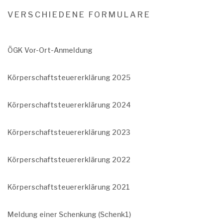
VERSCHIEDENE FORMULARE
ÖGK Vor-Ort-Anmeldung
Körperschaftsteuererklärung 2025
Körperschaftsteuererklärung 2024
Körperschaftsteuererklärung 2023
Körperschaftsteuererklärung 2022
Körperschaftsteuererklärung 2021
Meldung einer Schenkung (Schenk1)