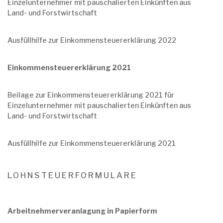
Einzelunternehmer mit pauschalierten Einkünften aus
Land- und Forstwirtschaft
Ausfüllhilfe zur Einkommensteuererklärung 2022
Einkommensteuererklärung 2021
Beilage zur Einkommensteuererklärung 2021 für
Einzelunternehmer mit pauschalierten Einkünften aus
Land- und Forstwirtschaft
Ausfüllhilfe zur Einkommensteuererklärung 2021
LOHNSTEUERFORMULARE
Arbeitnehmerveranlagung in Papierform