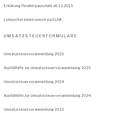
Erklärung Pendlerpauschale ab 1.1.2013
Lohnzettel elektronisch via ELDA
UMSATZSTEUERFORMULARE
Umsatzsteuervoranmeldung 2025
Ausfüllhilfe zur Umsatzsteuervoranmeldung 2025
Umsatzsteuervoranmeldung 2024
Ausfüllhilfe zur Umsatzsteuervoranmeldung 2024
Umsatzsteuervoranmeldung 2023