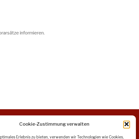
rarsätze informieren.
Cookie-Zustimmung verwalten
optimales Erlebnis zu bieten, verwenden wir Technologien wie Cookies,