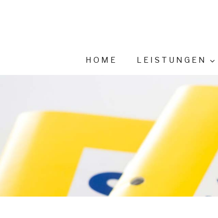
HOME
LEISTUNGEN