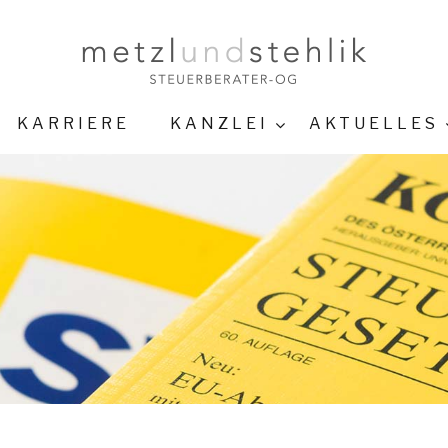
KARRIERE
KANZLEI
AKTUELLES