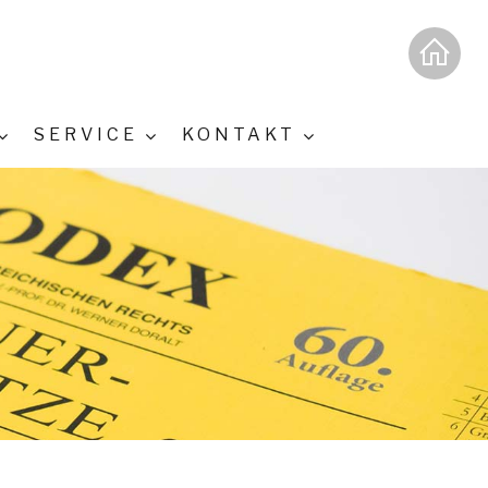
SERVICE
KONTAKT