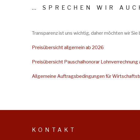
… SPRECHEN WIR AU
Transparenz ist uns wichtig, daher möchten wir Si
Preisübersicht allgemein ab 2026
Preisübersicht Pauschalhonorar Lohnverrechnung
Allgemeine Auftragsbedingungen für Wirtschafts
KONTAKT