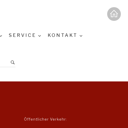
SERVICE
KONTAKT
Öffentlicher Verkehr: