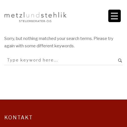
Sorry, but nothing matched your search terms. Please try
again with some different keywords.
KONTAKT