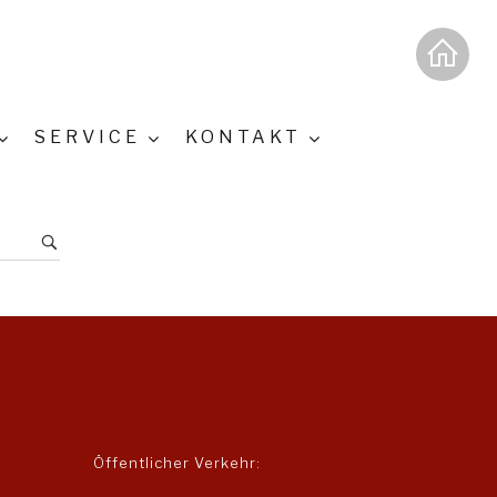
SERVICE
KONTAKT
Öffentlicher Verkehr: