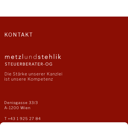
KONTAKT
Die Stärke unserer Kanzlei
ist unsere Kompetenz
Denisgasse 33/3
A-1200 Wien
T
+43 1 925 27 84
F +43 1 925 27 85