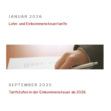
JANUAR 2026
Lohn- und Einkommensteuertarife
SEPTEMBER 2025
Tarifstufen in der Einkommensteuer ab 2026