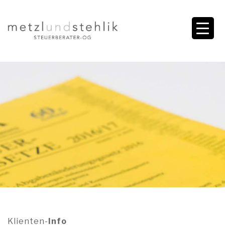
Klienten-
Info