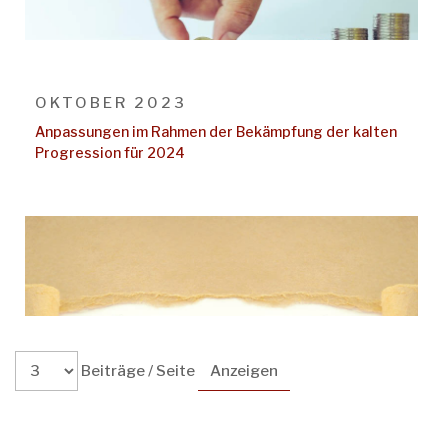
OKTOBER 2023
Anpassungen im Rahmen der Bekämpfung der kalten
Progression für 2024
Beiträge / Seite