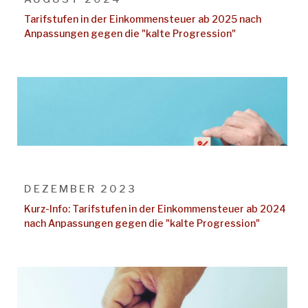
Tarifstufen in der Einkommensteuer ab 2025 nach
Anpassungen gegen die "kalte Progression"
DEZEMBER 2023
Kurz-Info: Tarifstufen in der Einkommensteuer ab 2024
nach Anpassungen gegen die "kalte Progression"