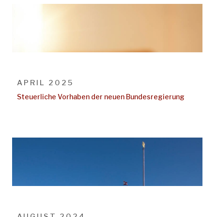
APRIL 2025
Steuerliche Vorhaben der neuen Bundesregierung
AUGUST 2024