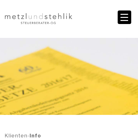
Klienten-
Info