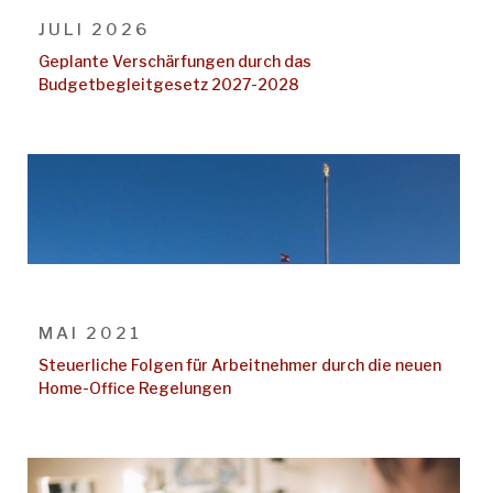
JULI 2026
Geplante Verschärfungen durch das
Budgetbegleitgesetz 2027-2028
MAI 2021
Steuerliche Folgen für Arbeitnehmer durch die neuen
Home-Office Regelungen