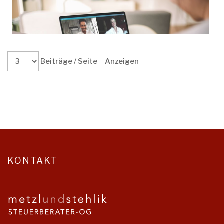
Beiträge / Seite
KONTAKT